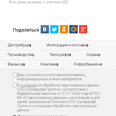
Все цены указаны с учетом НДС.
Поделиться
Дистрибуция
Интеграция и поставки
Производство
Типография
Сервис
Вакансии
Компания
Рефербишмент
Даю согласие на получение рекламных,
информационных и иных материалов.
Я
согласен
на обработку персональных данных
ООО «Супервэйв Групп» в соответствии с
Федеральным законом от 27.07.2006 года №152-
ФЗ «О персональных данных», на условиях и для
целей, указанных в Политике ООО «Супервэйв
Групп» в отношении обработки персональных
данных.