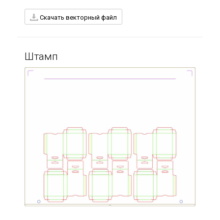
Скачать векторный файл
Штамп