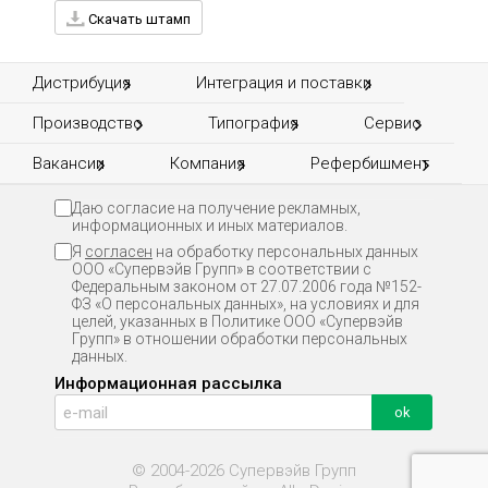
Скачать штамп
Дистрибуция
Интеграция и поставки
Производство
Типография
Сервис
Вакансии
Компания
Рефербишмент
Даю согласие на получение рекламных,
информационных и иных материалов.
Я
согласен
на обработку персональных данных
ООО «Супервэйв Групп» в соответствии с
Федеральным законом от 27.07.2006 года №152-
ФЗ «О персональных данных», на условиях и для
целей, указанных в Политике ООО «Супервэйв
Групп» в отношении обработки персональных
данных.
Информационная рассылка
© 2004-2026 Супервэйв Групп