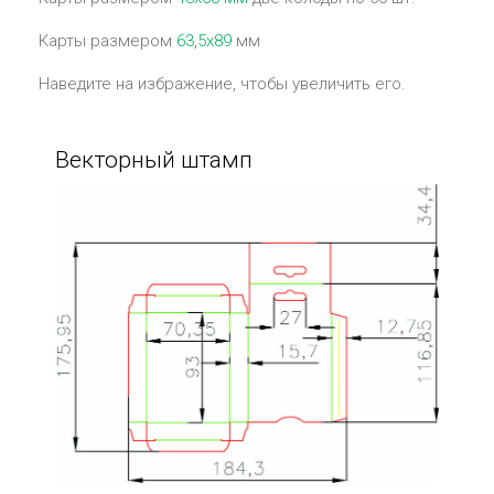
Карты размером
63,5х89
мм
Наведите на избражение, чтобы увеличить его.
Векторный штамп